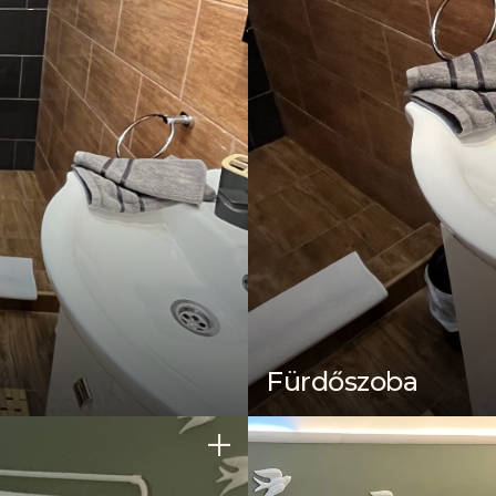
Fürdőszoba
+