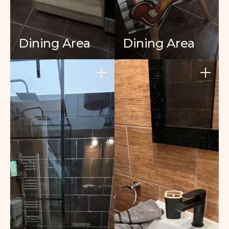
Dining Area
Dining Area
+
+