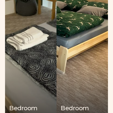
Bedroom
Bedroom