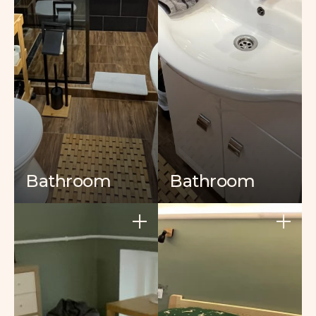
Bathroom
Bathroom
+
+