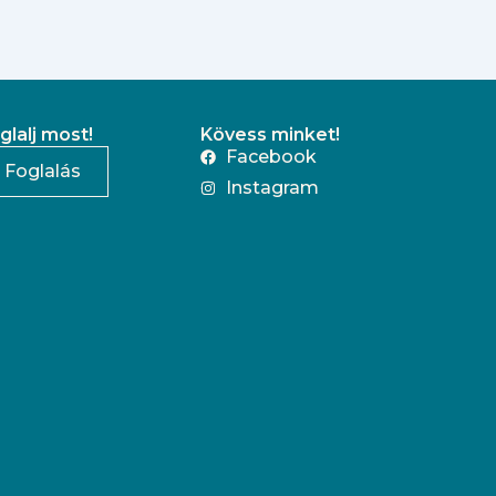
glalj most!
Kövess minket!
Facebook
Foglalás
Instagram