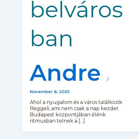
belváros
ban
Andre
/
November 8, 2025
Ahol a nyugalom és a város találkozik
Reggeli, ami nem csak a nap kezdet
Budapest központjában élénk
ritmusban telnek a […]